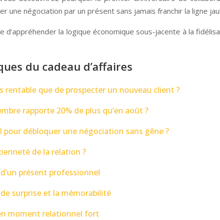
une négociation par un présent sans jamais franchir la ligne jau
 d’appréhender la logique économique sous-jacente à la fidélisati
ques du cadeau d’affaires
us rentable que de prospecter un nouveau client ?
mbre rapporte 20% de plus qu’en août ?
 pour débloquer une négociation sans gêne ?
ienneté de la relation ?
e d’un présent professionnel
de surprise et la mémorabilité
n moment relationnel fort