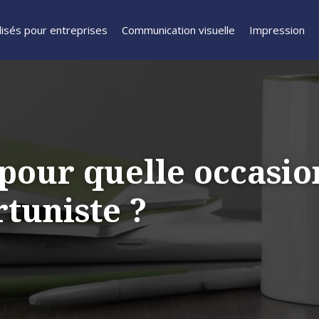
isés pour entreprises
Communication visuelle
Impression
 pour quelle occasio
tuniste ?