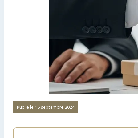
Publié le 15 septembre 2024