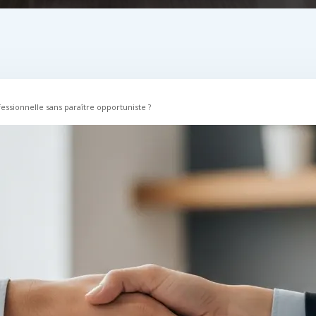
essionnelle sans paraître opportuniste ?