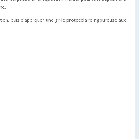
ne.
on, puis d’appliquer une grille protocolaire rigoureuse aux