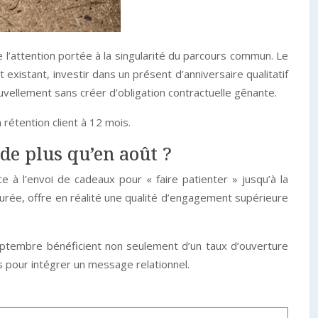
 l’attention portée à la singularité du parcours commun. Le
 existant, investir dans un présent d’anniversaire qualitatif
nouvellement sans créer d’obligation contractuelle gênante.
rétention client à 12 mois.
e plus qu’en août ?
à l’envoi de cadeaux pour « faire patienter » jusqu’à la
rée, offre en réalité une qualité d’engagement supérieure
septembre bénéficient non seulement d’un taux d’ouverture
es pour intégrer un message relationnel.