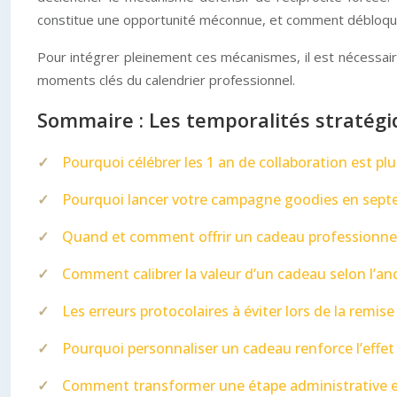
constitue une opportunité méconnue, et comment débloquer 
Pour intégrer pleinement ces mécanismes, il est nécessaire
moments clés du calendrier professionnel.
Sommaire : Les temporalités stratégi
Pourquoi célébrer les 1 an de collaboration est pl
Pourquoi lancer votre campagne goodies en septe
Quand et comment offrir un cadeau professionnel
Comment calibrer la valeur d’un cadeau selon l’anc
Les erreurs protocolaires à éviter lors de la remis
Pourquoi personnaliser un cadeau renforce l’effet 
Comment transformer une étape administrative e