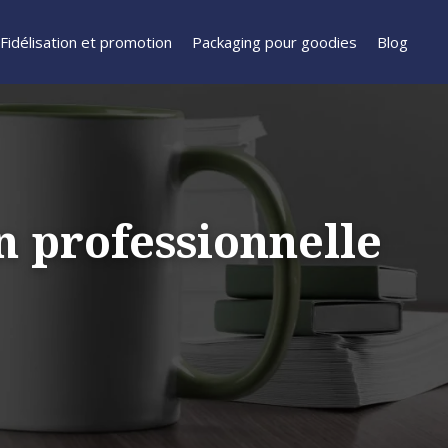
Fidélisation et promotion
Packaging pour goodies
Blog
n professionnelle