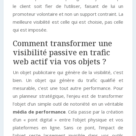
le client soit fier de l’utiliser, faisant de lui un
promoteur volontaire et non un support contraint. La
meilleure visibilité est celle qui est choisie, pas celle
qui est imposée.
Comment transformer une
visibilité passive en trafic
web actif via vos objets ?
Un objet publicitaire qui génère de la visibilité, c’est
bien. Un objet qui génère du trafic qualifié et
mesurable, c’est une tout autre performance. Pour
un planneur stratégique, l’enjeu est de transformer
l’objet d’un simple outil de notoriété en un véritable
média de performance
. Cela passe par la création
d’un « pont digital » entre l’objet physique et vos
plateformes en ligne. Sans ce pont, l’impact de
l’objet reste largement invisible dans vos outils