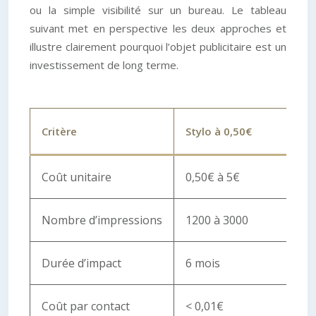
ou la simple visibilité sur un bureau. Le tableau
suivant met en perspective les deux approches et
illustre clairement pourquoi l’objet publicitaire est un
investissement de long terme.
Critère
Stylo à 0,50€
Coût unitaire
0,50€ à 5€
Nombre d’impressions
1200 à 3000
Durée d’impact
6 mois
Coût par contact
< 0,01€