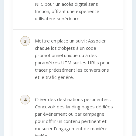
NFC pour un accès digital sans
friction, offrant une expérience
utilisateur supérieure.
Mettre en place un suivi : Associer
chaque lot d’objets à un code
promotionnel unique ou à des
paramètres UTM sur les URLs pour
tracer précisément les conversions
et le trafic généré.
Créer des destinations pertinentes :
Concevoir des landing pages dédiées
par événement ou par campagne
pour offrir un contenu pertinent et
mesurer l’engagement de manière
isolée.