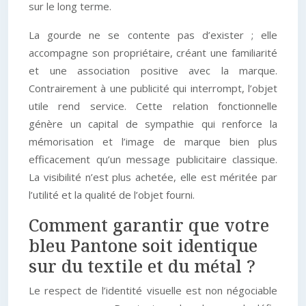
sur le long terme.
La gourde ne se contente pas d’exister ; elle
accompagne son propriétaire, créant une familiarité
et une association positive avec la marque.
Contrairement à une publicité qui interrompt, l’objet
utile rend service. Cette relation fonctionnelle
génère un capital de sympathie qui renforce la
mémorisation et l’image de marque bien plus
efficacement qu’un message publicitaire classique.
La visibilité n’est plus achetée, elle est méritée par
l’utilité et la qualité de l’objet fourni.
Comment garantir que votre
bleu Pantone soit identique
sur du textile et du métal ?
Le respect de l’identité visuelle est non négociable