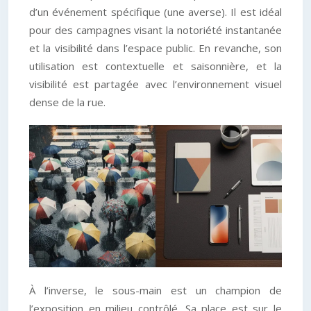
d’un événement spécifique (une averse). Il est idéal
pour des campagnes visant la notoriété instantanée
et la visibilité dans l’espace public. En revanche, son
utilisation est contextuelle et saisonnière, et la
visibilité est partagée avec l’environnement visuel
dense de la rue.
À l’inverse, le sous-main est un champion de
l’exposition en milieu contrôlé. Sa place est sur le