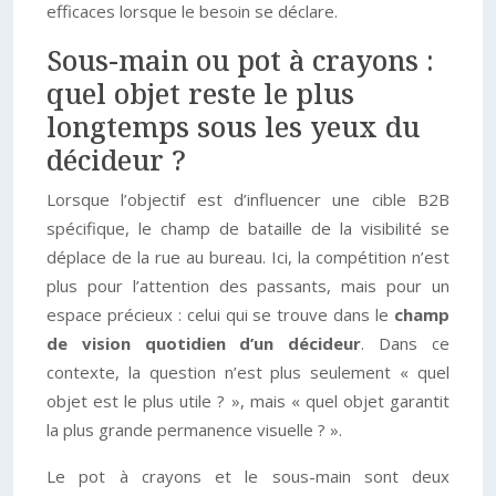
efficaces lorsque le besoin se déclare.
Sous-main ou pot à crayons :
quel objet reste le plus
longtemps sous les yeux du
décideur ?
Lorsque l’objectif est d’influencer une cible B2B
spécifique, le champ de bataille de la visibilité se
déplace de la rue au bureau. Ici, la compétition n’est
plus pour l’attention des passants, mais pour un
espace précieux : celui qui se trouve dans le
champ
de vision quotidien d’un décideur
. Dans ce
contexte, la question n’est plus seulement « quel
objet est le plus utile ? », mais « quel objet garantit
la plus grande permanence visuelle ? ».
Le pot à crayons et le sous-main sont deux