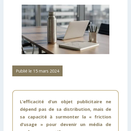
Publié le 15 mars 2024
L’efficacité d’un objet publicitaire ne
dépend pas de sa distribution, mais de
sa capacité à surmonter la « friction
d’usage » pour devenir un média de