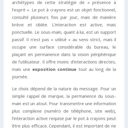
archétypes de cette stratégie de « présence à
l’esprit ». Le pot à crayons est un objet fonctionnel,
consulté plusieurs fois par jour, mais de manière
brève et ciblée. L’interaction est active, mais
ponctuelle. Le sous-main, quant à lui, est un support
passif. Il n’est pas « utilisé » au sens strict, mais il
occupe une surface considérable du bureau, le
plaçant en permanence dans la vision périphérique
de l’utilisateur. Il offre moins d’interactions directes,
mais une
exposition continue
tout au long de la
journée.
Le choix dépend de la nature du message. Pour un
simple rappel de marque, la permanence du sous-
main est un atout. Pour transmettre une information
plus complexe (numéro de téléphone, site web),
l’interaction active requise par le pot à crayons peut
être plus efficace. Cependant, il est important de ne