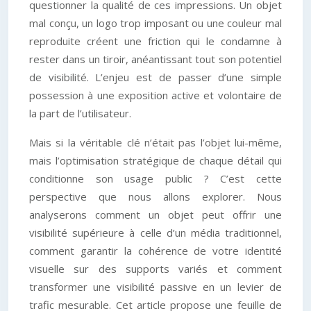
questionner la qualité de ces impressions. Un objet
mal conçu, un logo trop imposant ou une couleur mal
reproduite créent une friction qui le condamne à
rester dans un tiroir, anéantissant tout son potentiel
de visibilité. L’enjeu est de passer d’une simple
possession à une exposition active et volontaire de
la part de l’utilisateur.
Mais si la véritable clé n’était pas l’objet lui-même,
mais l’optimisation stratégique de chaque détail qui
conditionne son usage public ? C’est cette
perspective que nous allons explorer. Nous
analyserons comment un objet peut offrir une
visibilité supérieure à celle d’un média traditionnel,
comment garantir la cohérence de votre identité
visuelle sur des supports variés et comment
transformer une visibilité passive en un levier de
trafic mesurable. Cet article propose une feuille de