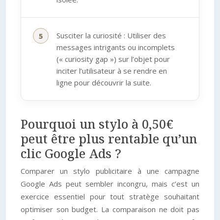
Susciter la curiosité : Utiliser des
messages intrigants ou incomplets
(« curiosity gap ») sur l’objet pour
inciter l’utilisateur à se rendre en
ligne pour découvrir la suite.
Pourquoi un stylo à 0,50€
peut être plus rentable qu’un
clic Google Ads ?
Comparer un stylo publicitaire à une campagne
Google Ads peut sembler incongru, mais c’est un
exercice essentiel pour tout stratège souhaitant
optimiser son budget. La comparaison ne doit pas