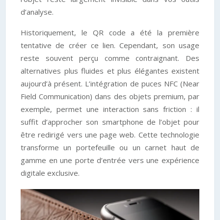
d’analyse.
Historiquement, le QR code a été la première
tentative de créer ce lien. Cependant, son usage
reste souvent perçu comme contraignant. Des
alternatives plus fluides et plus élégantes existent
aujourd’à présent. L’intégration de puces NFC (Near
Field Communication) dans des objets premium, par
exemple, permet une interaction sans friction : il
suffit d’approcher son smartphone de l’objet pour
être redirigé vers une page web. Cette technologie
transforme un portefeuille ou un carnet haut de
gamme en une porte d’entrée vers une expérience
digitale exclusive.