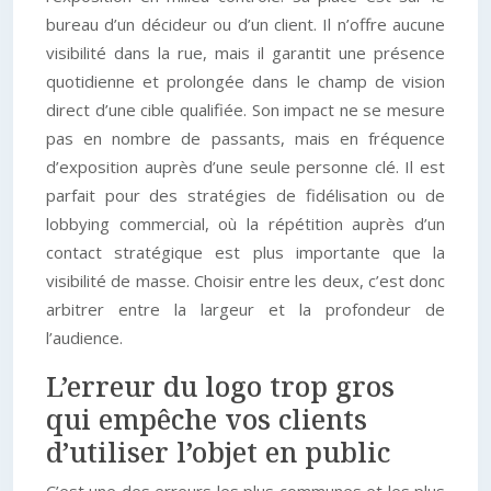
bureau d’un décideur ou d’un client. Il n’offre aucune
visibilité dans la rue, mais il garantit une présence
quotidienne et prolongée dans le champ de vision
direct d’une cible qualifiée. Son impact ne se mesure
pas en nombre de passants, mais en fréquence
d’exposition auprès d’une seule personne clé. Il est
parfait pour des stratégies de fidélisation ou de
lobbying commercial, où la répétition auprès d’un
contact stratégique est plus importante que la
visibilité de masse. Choisir entre les deux, c’est donc
arbitrer entre la largeur et la profondeur de
l’audience.
L’erreur du logo trop gros
qui empêche vos clients
d’utiliser l’objet en public
C’est une des erreurs les plus communes et les plus