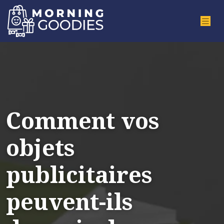
Comment vos
objets
publicitaires
peuvent-ils