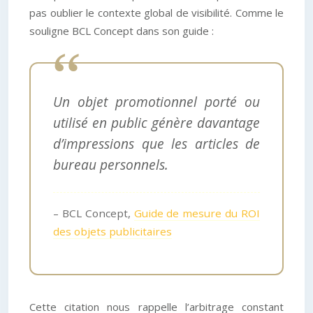
pas oublier le contexte global de visibilité. Comme le
souligne BCL Concept dans son guide :
Un objet promotionnel porté ou
utilisé en public génère davantage
d’impressions que les articles de
bureau personnels.
– BCL Concept,
Guide de mesure du ROI
des objets publicitaires
Cette citation nous rappelle l’arbitrage constant