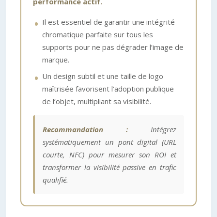
performance actif.
Il est essentiel de garantir une intégrité
chromatique parfaite sur tous les
supports pour ne pas dégrader l’image de
marque.
Un design subtil et une taille de logo
maîtrisée favorisent l’adoption publique
de l’objet, multipliant sa visibilité.
Recommandation :
Intégrez
systématiquement un pont digital (URL
courte, NFC) pour mesurer son ROI et
transformer la visibilité passive en trafic
qualifié.