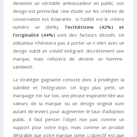
devienne un véritable ambassadeur en public, son
design est primordial. Une étude sur les critères de
conservation est éclairante : si l’utilité est le critère
numéro un (86%),
l’esthétisme (42%) et
l’originalité (44%)
sont des facteurs décisifs. Un
utilisateur n’hésitera pas à porter un t-shirt avec un
design subtil et créatif intégrant discrètement une
marque, mais refusera de devenir un homme-
sandwich.
La stratégie gagnante consiste donc à privilégier la
subtilité et l’intégration. Un logo plus petit, un
marquage ton sur ton, une phrase inspirante liée aux
valeurs de la marque ou un design original sont
autant de leviers pour augmenter le taux d’adoption
public. Il faut penser l’objet non pas comme un
support pour votre logo, mais comme un produit
désirable que votre marque signe. L’objectif est que