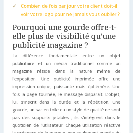
Combien de fois par jour votre client doit-il
voir votre logo pour ne jamais vous oublier ?
Pourquoi une gourde offre-t-
elle plus de visibilité qu’une
publicité magazine ?
La différence fondamentale entre un objet
publicitaire et un média traditionnel comme un
magazine réside dans la nature même de
l’exposition. Une publicité imprimée offre une
impression unique, puissante mais éphémère. Une
fois la page tournée, le message disparaît. L’objet,
lui, s’inscrit dans la durée et la répétition. Une
gourde, un sac en toile ou un stylo de qualité ne sont
pas des supports jetables ; ils s’intègrent dans le
quotidien de l’utilisateur. Chaque utilisation réactive
la présence de la marque, non seulement auprès du