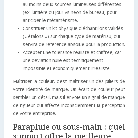
au moins deux sources lumineuses différentes
(ex: lumière du jour vs néon de bureau) pour
anticiper le métamérisme.
Constituer un kit physique d’échantillons validés
(« étalons ») sur chaque type de matériau, qui
servira de référence absolue pour la production.
Accepter une tolérance réaliste et chiffrée, car
une déviation nulle est techniquement
impossible et économiquement irréaliste.
Maîtriser la couleur, c’est maîtriser un des piliers de
votre identité de marque. Un écart de couleur peut
sembler un détail, mais il envoie un signal de manque
de rigueur qui affecte inconsciemment la perception
de votre entreprise.
Parapluie ou sous-main : quel
support offre la meilleure