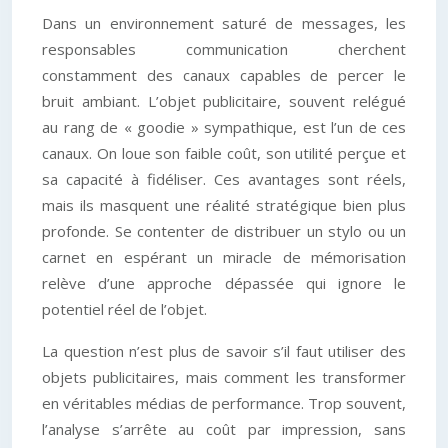
Dans un environnement saturé de messages, les
responsables communication cherchent
constamment des canaux capables de percer le
bruit ambiant. L’objet publicitaire, souvent relégué
au rang de « goodie » sympathique, est l’un de ces
canaux. On loue son faible coût, son utilité perçue et
sa capacité à fidéliser. Ces avantages sont réels,
mais ils masquent une réalité stratégique bien plus
profonde. Se contenter de distribuer un stylo ou un
carnet en espérant un miracle de mémorisation
relève d’une approche dépassée qui ignore le
potentiel réel de l’objet.
La question n’est plus de savoir s’il faut utiliser des
objets publicitaires, mais comment les transformer
en véritables médias de performance. Trop souvent,
l’analyse s’arrête au coût par impression, sans