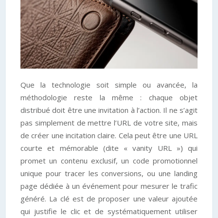
Que la technologie soit simple ou avancée, la
méthodologie reste la même : chaque objet
distribué doit être une invitation à l’action. Il ne s’agit
pas simplement de mettre l’URL de votre site, mais
de créer une incitation claire. Cela peut être une URL
courte et mémorable (dite « vanity URL ») qui
promet un contenu exclusif, un code promotionnel
unique pour tracer les conversions, ou une landing
page dédiée à un événement pour mesurer le trafic
généré. La clé est de proposer une valeur ajoutée
qui justifie le clic et de systématiquement utiliser