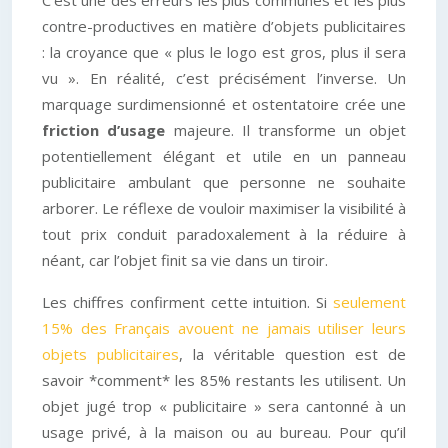
contre-productives en matière d’objets publicitaires
: la croyance que « plus le logo est gros, plus il sera
vu ». En réalité, c’est précisément l’inverse. Un
marquage surdimensionné et ostentatoire crée une
friction d’usage
majeure. Il transforme un objet
potentiellement élégant et utile en un panneau
publicitaire ambulant que personne ne souhaite
arborer. Le réflexe de vouloir maximiser la visibilité à
tout prix conduit paradoxalement à la réduire à
néant, car l’objet finit sa vie dans un tiroir.
Les chiffres confirment cette intuition. Si
seulement
15% des Français avouent ne jamais utiliser leurs
objets publicitaires
, la véritable question est de
savoir *comment* les 85% restants les utilisent. Un
objet jugé trop « publicitaire » sera cantonné à un
usage privé, à la maison ou au bureau. Pour qu’il