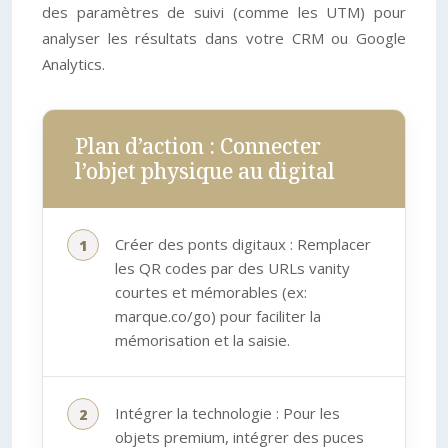
des paramètres de suivi (comme les UTM) pour
analyser les résultats dans votre CRM ou Google
Analytics.
Plan d’action : Connecter
l’objet physique au digital
Créer des ponts digitaux : Remplacer
les QR codes par des URLs vanity
courtes et mémorables (ex:
marque.co/go) pour faciliter la
mémorisation et la saisie.
Intégrer la technologie : Pour les
objets premium, intégrer des puces