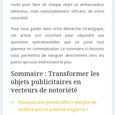
route pour faire de chaque objet un ambassadeur
silencieux, mais redoutablement efficace, de votre
notoriété.
Pour vous guider dans cette démarche stratégique,
cet article est structuré pour répondre aux
questions opérationnelles que se pose tout
planneur en communication. Le sommaire ci-dessous
vous permettra de naviguer directement vers les
points qui vous intéressent le plus.
Sommaire : Transformer les
objets publicitaires en
vecteurs de notoriété
Pourquoi une gourde offre-t-elle plus de
visibilité qu’une publicité magazine ?