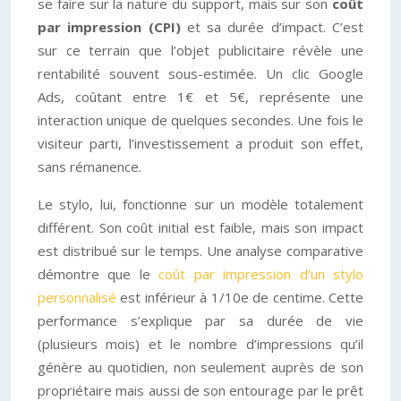
se faire sur la nature du support, mais sur son
coût
par impression (CPI)
et sa durée d’impact. C’est
sur ce terrain que l’objet publicitaire révèle une
rentabilité souvent sous-estimée. Un clic Google
Ads, coûtant entre 1€ et 5€, représente une
interaction unique de quelques secondes. Une fois le
visiteur parti, l’investissement a produit son effet,
sans rémanence.
Le stylo, lui, fonctionne sur un modèle totalement
différent. Son coût initial est faible, mais son impact
est distribué sur le temps. Une analyse comparative
démontre que le
coût par impression d’un stylo
personnalisé
est inférieur à 1/10e de centime. Cette
performance s’explique par sa durée de vie
(plusieurs mois) et le nombre d’impressions qu’il
génère au quotidien, non seulement auprès de son
propriétaire mais aussi de son entourage par le prêt