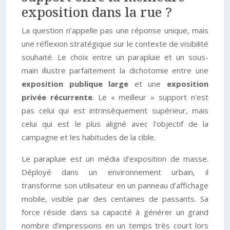
exposition dans la rue ?
La question n’appelle pas une réponse unique, mais
une réflexion stratégique sur le contexte de visibilité
souhaité. Le choix entre un parapluie et un sous-
main illustre parfaitement la dichotomie entre une
exposition publique large
et une
exposition
privée récurrente
. Le « meilleur » support n’est
pas celui qui est intrinsèquement supérieur, mais
celui qui est le plus aligné avec l’objectif de la
campagne et les habitudes de la cible.
Le parapluie est un média d’exposition de masse.
Déployé dans un environnement urbain, il
transforme son utilisateur en un panneau d’affichage
mobile, visible par des centaines de passants. Sa
force réside dans sa capacité à générer un grand
nombre d’impressions en un temps très court lors