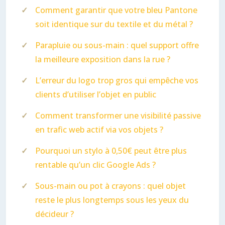
Comment garantir que votre bleu Pantone
soit identique sur du textile et du métal ?
Parapluie ou sous-main : quel support offre
la meilleure exposition dans la rue ?
L’erreur du logo trop gros qui empêche vos
clients d’utiliser l’objet en public
Comment transformer une visibilité passive
en trafic web actif via vos objets ?
Pourquoi un stylo à 0,50€ peut être plus
rentable qu’un clic Google Ads ?
Sous-main ou pot à crayons : quel objet
reste le plus longtemps sous les yeux du
décideur ?