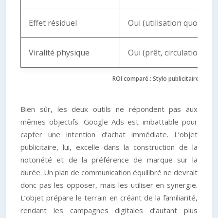
Effet résiduel
Oui (utilisation quotidie
Viralité physique
Oui (prêt, circulation)
ROI comparé : Stylo publicitaire vs G
Bien sûr, les deux outils ne répondent pas aux
mêmes objectifs. Google Ads est imbattable pour
capter une intention d’achat immédiate. L’objet
publicitaire, lui, excelle dans la construction de la
notoriété et de la préférence de marque sur la
durée. Un plan de communication équilibré ne devrait
donc pas les opposer, mais les utiliser en synergie.
L’objet prépare le terrain en créant de la familiarité,
rendant les campagnes digitales d’autant plus