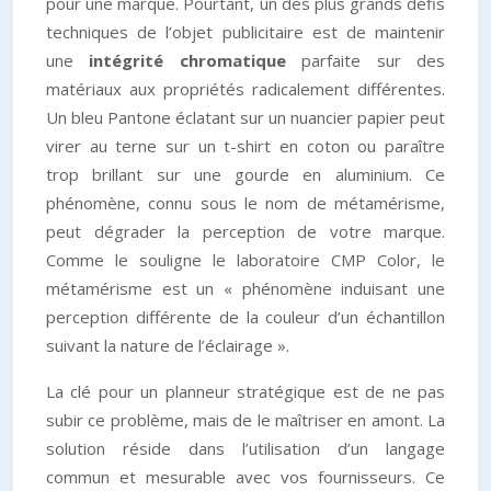
pour une marque. Pourtant, un des plus grands défis
techniques de l’objet publicitaire est de maintenir
une
intégrité chromatique
parfaite sur des
matériaux aux propriétés radicalement différentes.
Un bleu Pantone éclatant sur un nuancier papier peut
virer au terne sur un t-shirt en coton ou paraître
trop brillant sur une gourde en aluminium. Ce
phénomène, connu sous le nom de métamérisme,
peut dégrader la perception de votre marque.
Comme le souligne le laboratoire CMP Color, le
métamérisme est un « phénomène induisant une
perception différente de la couleur d’un échantillon
suivant la nature de l’éclairage ».
La clé pour un planneur stratégique est de ne pas
subir ce problème, mais de le maîtriser en amont. La
solution réside dans l’utilisation d’un langage
commun et mesurable avec vos fournisseurs. Ce