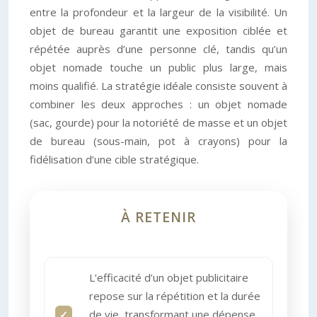
entre la profondeur et la largeur de la visibilité. Un
objet de bureau garantit une exposition ciblée et
répétée auprès d’une personne clé, tandis qu’un
objet nomade touche un public plus large, mais
moins qualifié. La stratégie idéale consiste souvent à
combiner les deux approches : un objet nomade
(sac, gourde) pour la notoriété de masse et un objet
de bureau (sous-main, pot à crayons) pour la
fidélisation d’une cible stratégique.
À RETENIR
L’efficacité d’un objet publicitaire
repose sur la répétition et la durée
de vie, transformant une dépense