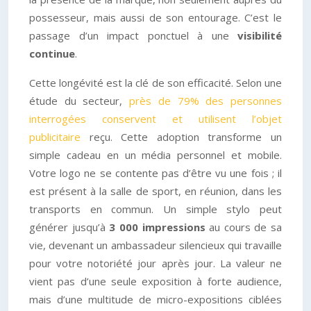
possesseur, mais aussi de son entourage. C’est le
passage d’un impact ponctuel à une
visibilité
continue
.
Cette longévité est la clé de son efficacité. Selon une
étude du secteur,
près de 79% des personnes
interrogées conservent et utilisent l’objet
publicitaire
reçu. Cette adoption transforme un
simple cadeau en un média personnel et mobile.
Votre logo ne se contente pas d’être vu une fois ; il
est présent à la salle de sport, en réunion, dans les
transports en commun. Un simple stylo peut
générer jusqu’à
3 000 impressions
au cours de sa
vie, devenant un ambassadeur silencieux qui travaille
pour votre notoriété jour après jour. La valeur ne
vient pas d’une seule exposition à forte audience,
mais d’une multitude de micro-expositions ciblées