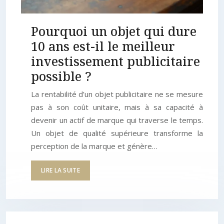
Pourquoi un objet qui dure
10 ans est-il le meilleur
investissement publicitaire
possible ?
La rentabilité d’un objet publicitaire ne se mesure
pas à son coût unitaire, mais à sa capacité à
devenir un actif de marque qui traverse le temps.
Un objet de qualité supérieure transforme la
perception de la marque et génère…
LIRE LA SUITE