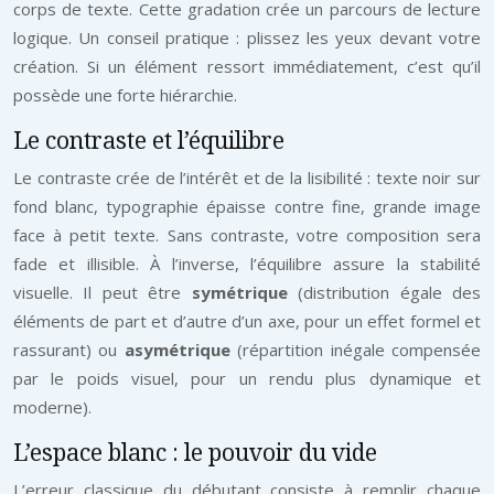
corps de texte. Cette gradation crée un parcours de lecture
logique. Un conseil pratique : plissez les yeux devant votre
création. Si un élément ressort immédiatement, c’est qu’il
possède une forte hiérarchie.
Le contraste et l’équilibre
Le contraste crée de l’intérêt et de la lisibilité : texte noir sur
fond blanc, typographie épaisse contre fine, grande image
face à petit texte. Sans contraste, votre composition sera
fade et illisible. À l’inverse, l’équilibre assure la stabilité
visuelle. Il peut être
symétrique
(distribution égale des
éléments de part et d’autre d’un axe, pour un effet formel et
rassurant) ou
asymétrique
(répartition inégale compensée
par le poids visuel, pour un rendu plus dynamique et
moderne).
L’espace blanc : le pouvoir du vide
L’erreur classique du débutant consiste à remplir chaque