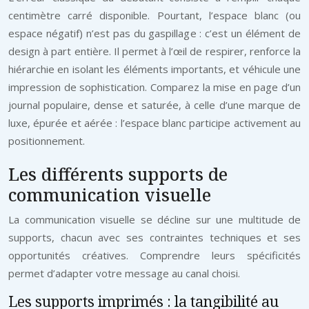
centimètre carré disponible. Pourtant, l’espace blanc (ou
espace négatif) n’est pas du gaspillage : c’est un élément de
design à part entière. Il permet à l’œil de respirer, renforce la
hiérarchie en isolant les éléments importants, et véhicule une
impression de sophistication. Comparez la mise en page d’un
journal populaire, dense et saturée, à celle d’une marque de
luxe, épurée et aérée : l’espace blanc participe activement au
positionnement.
Les différents supports de
communication visuelle
La communication visuelle se décline sur une multitude de
supports, chacun avec ses contraintes techniques et ses
opportunités créatives. Comprendre leurs spécificités
permet d’adapter votre message au canal choisi.
Les supports imprimés : la tangibilité au