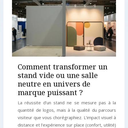
Comment transformer un
stand vide ou une salle
neutre en univers de
marque puissant ?
La réussite d’un stand ne se mesure pas à la
quantité de logos, mais à la qualité du parcours
visiteur que vous chorégraphiez. L’impact visuel à
distance et l’expérience sur place (confort, utilité)