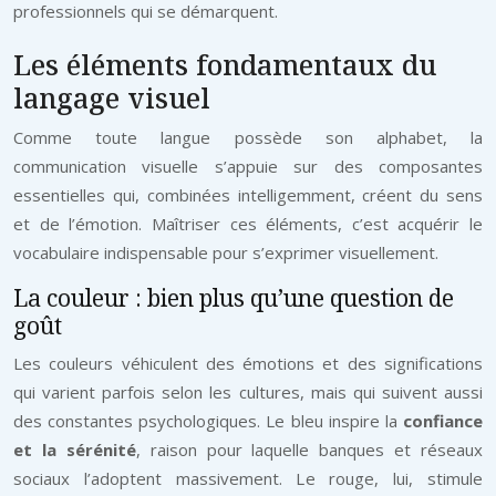
professionnels qui se démarquent.
Les éléments fondamentaux du
langage visuel
Comme toute langue possède son alphabet, la
communication visuelle s’appuie sur des composantes
essentielles qui, combinées intelligemment, créent du sens
et de l’émotion. Maîtriser ces éléments, c’est acquérir le
vocabulaire indispensable pour s’exprimer visuellement.
La couleur : bien plus qu’une question de
goût
Les couleurs véhiculent des émotions et des significations
qui varient parfois selon les cultures, mais qui suivent aussi
des constantes psychologiques. Le bleu inspire la
confiance
et la sérénité
, raison pour laquelle banques et réseaux
sociaux l’adoptent massivement. Le rouge, lui, stimule