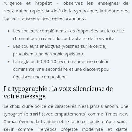
l’urgence et l’appétit – observez les enseignes de
restauration rapide. Au-delà de la symbolique, la théorie des
couleurs enseigne des règles pratiques :
Les couleurs complémentaires (opposées sur le cercle
chromatique) créent du contraste et de la vivacité
Les couleurs analogues (voisines sur le cercle)
produisent une harmonie apaisante
La règle du 60-30-10 recommande une couleur
dominante, une secondaire et une d’accent pour
équilibrer une composition
La typographie : la voix silencieuse de
votre message
Le choix d’une police de caractères n’est jamais anodin. Une
typographie
serif
(avec empattements) comme Times New
Roman évoque la tradition et le sérieux, tandis qu’une
sans-
serif
comme Helvetica projette modernité et clarté.