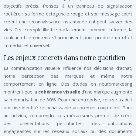
objectifs précis. Pensez à un panneau de signalisation
routière : sa forme octogonale rouge et son message court
créent une reconnaissance instantanée qui peut sauver des
vies. Cet exemple illustre parfaitement comment la forme, la
couleur et le contenu s’harmonisent pour produire un effet
immédiat et universel.
Les enjeux concrets dans notre quotidien
La communication visuelle influence nos décisions d’achat,
notre perception des marques et même notre
comportement en ligne. Des études en neuromarketing
montrent que la
cohérence visuelle
d’une marque augmente
sa mémorisation de 80%. Pour une entreprise, cela se traduit
par une identité reconnaissable au premier coup d’œil. Pour
un individu, comprendre ces mécanismes permet de créer
des présentations percutantes, des publications
engageantes sur les réseaux sociaux ou des documents