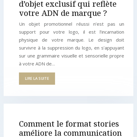
d’objet exclusif qui reflète
votre ADN de marque ?
Un objet promotionnel réussi n’est pas un
support pour votre logo, il est l’incarnation
physique de votre marque. Le design doit
survivre à la suppression du logo, en s’appuyant
sur une grammaire visuelle et sensorielle propre
à votre ADN de…
LIRE LA SUITE
Comment le format stories
améliore la communication