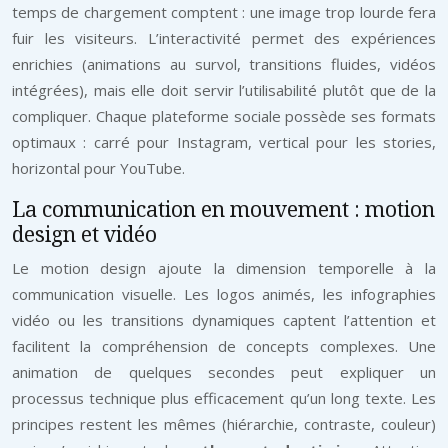
temps de chargement comptent : une image trop lourde fera
fuir les visiteurs. L’interactivité permet des expériences
enrichies (animations au survol, transitions fluides, vidéos
intégrées), mais elle doit servir l’utilisabilité plutôt que de la
compliquer. Chaque plateforme sociale possède ses formats
optimaux : carré pour Instagram, vertical pour les stories,
horizontal pour YouTube.
La communication en mouvement : motion
design et vidéo
Le motion design ajoute la dimension temporelle à la
communication visuelle. Les logos animés, les infographies
vidéo ou les transitions dynamiques captent l’attention et
facilitent la compréhension de concepts complexes. Une
animation de quelques secondes peut expliquer un
processus technique plus efficacement qu’un long texte. Les
principes restent les mêmes (hiérarchie, contraste, couleur)