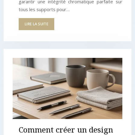
garantir une intégrité chromatique parfaite sur
tous les supports pour…
LIRE LA SUITE
Comment créer un design