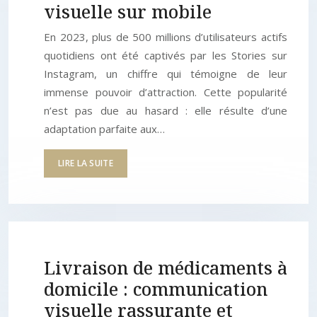
visuelle sur mobile
En 2023, plus de 500 millions d’utilisateurs actifs
quotidiens ont été captivés par les Stories sur
Instagram, un chiffre qui témoigne de leur
immense pouvoir d’attraction. Cette popularité
n’est pas due au hasard : elle résulte d’une
adaptation parfaite aux…
LIRE LA SUITE
Livraison de médicaments à
domicile : communication
visuelle rassurante et