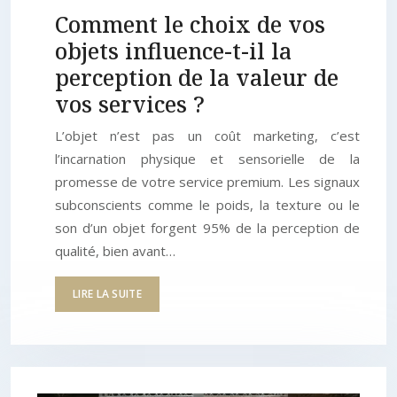
Comment le choix de vos
objets influence-t-il la
perception de la valeur de
vos services ?
L’objet n’est pas un coût marketing, c’est
l’incarnation physique et sensorielle de la
promesse de votre service premium. Les signaux
subconscients comme le poids, la texture ou le
son d’un objet forgent 95% de la perception de
qualité, bien avant…
LIRE LA SUITE