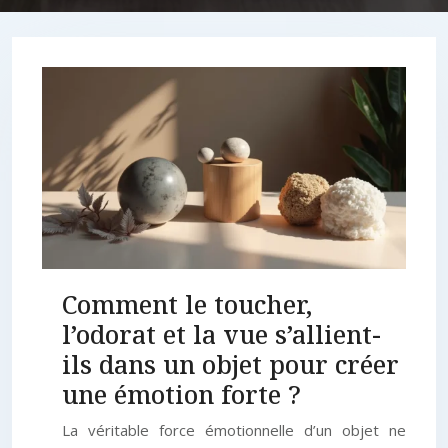
Comment le toucher,
l’odorat et la vue s’allient-
ils dans un objet pour créer
une émotion forte ?
La véritable force émotionnelle d’un objet ne