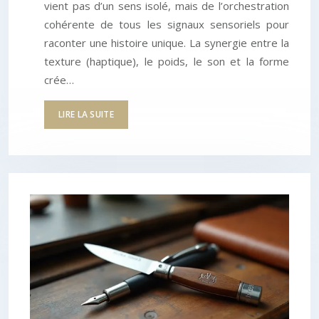
vient pas d’un sens isolé, mais de l’orchestration
cohérente de tous les signaux sensoriels pour
raconter une histoire unique. La synergie entre la
texture (haptique), le poids, le son et la forme
crée…
LIRE LA SUITE