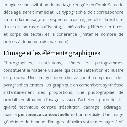
Imaginez une invitation de mariage rédigée en Comic Sans : le
décalage serait immédiat. La typographie doit correspondre
au ton du message et respecter trois règles d’or : la lisibilité
(taille et contraste suffisants), la hiérarchie (différencier titres
et corps de texte) et la cohérence (limiter le nombre de
polices à deux ou trois maximum).
L’image et les éléments graphiques
Photographies, illustrations, icônes et pictogrammes
constituent la matière visuelle qui capte l’attention et illustre
le propos. Une image bien choisie peut remplacer des
paragraphes entiers : un graphique en camembert synthétise
instantanément des proportions, une photographie de
produit en situation d’usage rassure l’acheteur potentiel. La
qualité technique compte (résolution, cadrage, éclairage),
mais la
pertinence contextuelle
est primordiale. Une image
générique de banque d’images affaiblira votre message là où