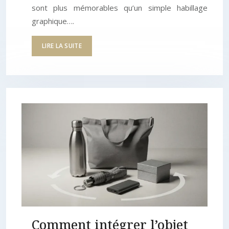
sont plus mémorables qu’un simple habillage
graphique….
LIRE LA SUITE
Comment intégrer l’objet