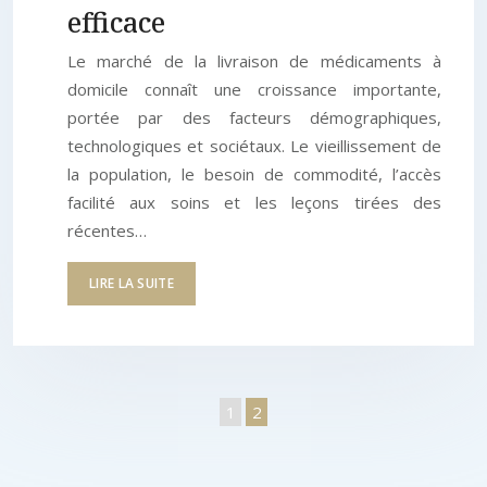
efficace
Le marché de la livraison de médicaments à
domicile connaît une croissance importante,
portée par des facteurs démographiques,
technologiques et sociétaux. Le vieillissement de
la population, le besoin de commodité, l’accès
facilité aux soins et les leçons tirées des
récentes…
LIRE LA SUITE
1
2