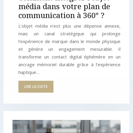
média dans votre plan de
communication à 360° ?
L’objet média n’est plus une dépense annexe,
mais un canal stratégique qui prolonge
l’expérience de marque dans le monde physique
et génère un engagement mesurable. Il
transforme un contact digital éphémère en un
ancrage mémoriel durable grâce à l’expérience
haptique…
LIRE LA SUITE