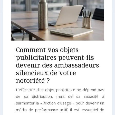
Comment vos objets
publicitaires peuvent-ils
devenir des ambassadeurs
silencieux de votre
notoriété ?
L’efficacité d’un objet publicitaire ne dépend pas
de sa distribution, mais de sa capacité à
surmonter la « friction d’usage » pour devenir un
média de performance actif. Il est essentiel de