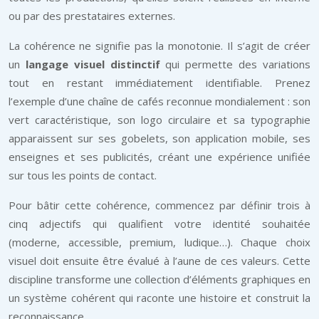
ou par des prestataires externes.
La cohérence ne signifie pas la monotonie. Il s’agit de créer
un
langage visuel distinctif
qui permette des variations
tout en restant immédiatement identifiable. Prenez
l’exemple d’une chaîne de cafés reconnue mondialement : son
vert caractéristique, son logo circulaire et sa typographie
apparaissent sur ses gobelets, son application mobile, ses
enseignes et ses publicités, créant une expérience unifiée
sur tous les points de contact.
Pour bâtir cette cohérence, commencez par définir trois à
cinq adjectifs qui qualifient votre identité souhaitée
(moderne, accessible, premium, ludique…). Chaque choix
visuel doit ensuite être évalué à l’aune de ces valeurs. Cette
discipline transforme une collection d’éléments graphiques en
un système cohérent qui raconte une histoire et construit la
reconnaissance.