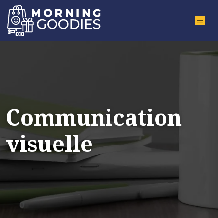
Communication
visuelle