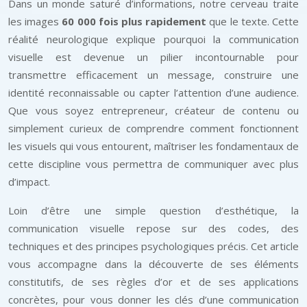
Dans un monde saturé d’informations, notre cerveau traite
les images
60 000 fois plus rapidement
que le texte. Cette
réalité neurologique explique pourquoi la communication
visuelle est devenue un pilier incontournable pour
transmettre efficacement un message, construire une
identité reconnaissable ou capter l’attention d’une audience.
Que vous soyez entrepreneur, créateur de contenu ou
simplement curieux de comprendre comment fonctionnent
les visuels qui vous entourent, maîtriser les fondamentaux de
cette discipline vous permettra de communiquer avec plus
d’impact.
Loin d’être une simple question d’esthétique, la
communication visuelle repose sur des codes, des
techniques et des principes psychologiques précis. Cet article
vous accompagne dans la découverte de ses éléments
constitutifs, de ses règles d’or et de ses applications
concrètes, pour vous donner les clés d’une communication