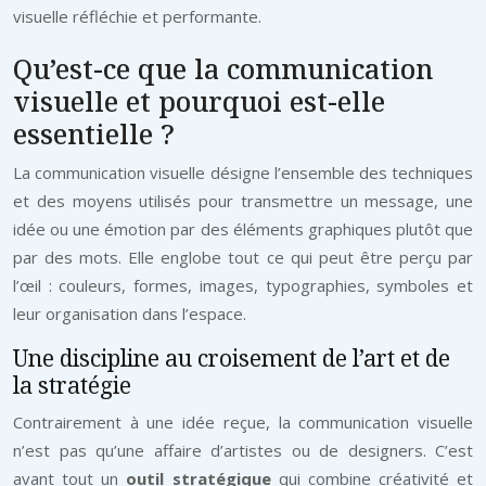
visuelle réfléchie et performante.
Qu’est-ce que la communication
visuelle et pourquoi est-elle
essentielle ?
La communication visuelle désigne l’ensemble des techniques
et des moyens utilisés pour transmettre un message, une
idée ou une émotion par des éléments graphiques plutôt que
par des mots. Elle englobe tout ce qui peut être perçu par
l’œil : couleurs, formes, images, typographies, symboles et
leur organisation dans l’espace.
Une discipline au croisement de l’art et de
la stratégie
Contrairement à une idée reçue, la communication visuelle
n’est pas qu’une affaire d’artistes ou de designers. C’est
avant tout un
outil stratégique
qui combine créativité et