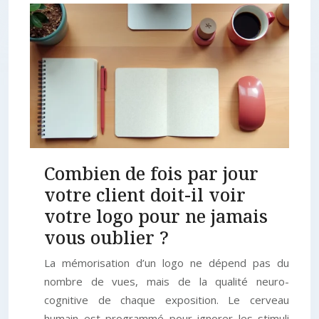
Combien de fois par jour
votre client doit-il voir
votre logo pour ne jamais
vous oublier ?
La mémorisation d’un logo ne dépend pas du
nombre de vues, mais de la qualité neuro-
cognitive de chaque exposition. Le cerveau
humain est programmé pour ignorer les stimuli