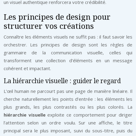
un visuel authentique renforcera votre crédibilité.
Les principes de design pour
structurer vos créations
Connaître les éléments visuels ne suffit pas : il faut savoir les
orchestrer. Les principes de design sont les règles de
grammaire de la communication visuelle, celles qui
transforment une collection d’éléments en un message
cohérent et impactant.
La hiérarchie visuelle : guider le regard
L’œil humain ne parcourt pas une page de manière linéaire. Il
cherche naturellement les points d’entrée : les éléments les
plus grands, les plus contrastés ou les plus colorés. La
hiérarchie visuelle
exploite ce comportement pour diriger
l’attention selon un ordre voulu. Sur une affiche, le titre
principal sera le plus imposant, suivi du sous-titre, puis du