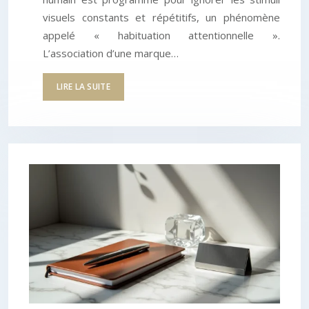
visuels constants et répétitifs, un phénomène
appelé « habituation attentionnelle ».
L’association d’une marque…
LIRE LA SUITE