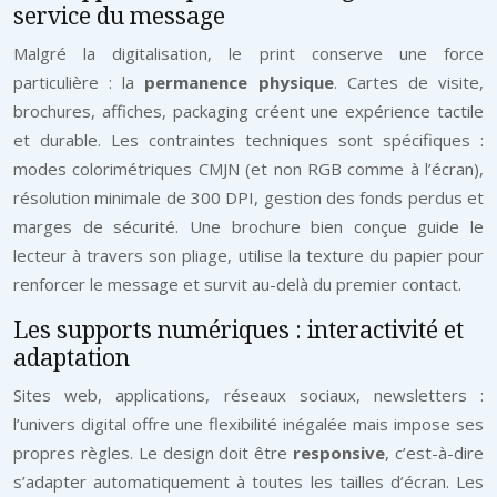
service du message
Malgré la digitalisation, le print conserve une force
particulière : la
permanence physique
. Cartes de visite,
brochures, affiches, packaging créent une expérience tactile
et durable. Les contraintes techniques sont spécifiques :
modes colorimétriques CMJN (et non RGB comme à l’écran),
résolution minimale de 300 DPI, gestion des fonds perdus et
marges de sécurité. Une brochure bien conçue guide le
lecteur à travers son pliage, utilise la texture du papier pour
renforcer le message et survit au-delà du premier contact.
Les supports numériques : interactivité et
adaptation
Sites web, applications, réseaux sociaux, newsletters :
l’univers digital offre une flexibilité inégalée mais impose ses
propres règles. Le design doit être
responsive
, c’est-à-dire
s’adapter automatiquement à toutes les tailles d’écran. Les