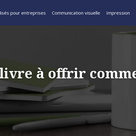
isés pour entreprises
Communication visuelle
Impression
ivre à offrir comme