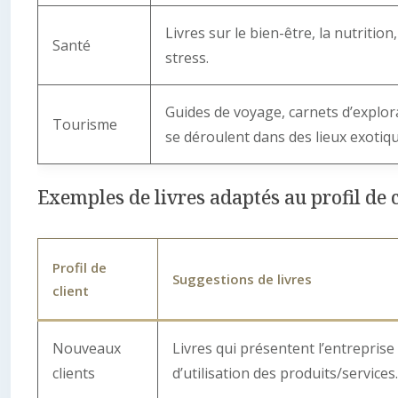
Livres sur le bien-être, la nutrition
Santé
stress.
Guides de voyage, carnets d’explor
Tourisme
se déroulent dans des lieux exotiqu
Exemples de livres adaptés au profil de 
Profil de
Suggestions de livres
client
Nouveaux
Livres qui présentent l’entreprise
clients
d’utilisation des produits/services.