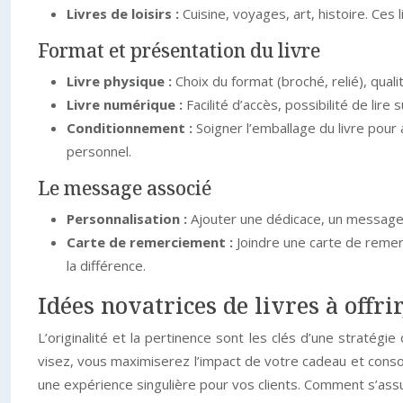
Livres de loisirs :
Cuisine, voyages, art, histoire. Ces
Format et présentation du livre
Livre physique :
Choix du format (broché, relié), quali
Livre numérique :
Facilité d’accès, possibilité de li
Conditionnement :
Soigner l’emballage du livre pou
personnel.
Le message associé
Personnalisation :
Ajouter une dédicace, un message 
Carte de remerciement :
Joindre une carte de remer
la différence.
Idées novatrices de livres à offrir
L’originalité et la pertinence sont les clés d’une stratégi
visez, vous maximiserez l’impact de votre cadeau et consol
une expérience singulière pour vos clients. Comment s’assure