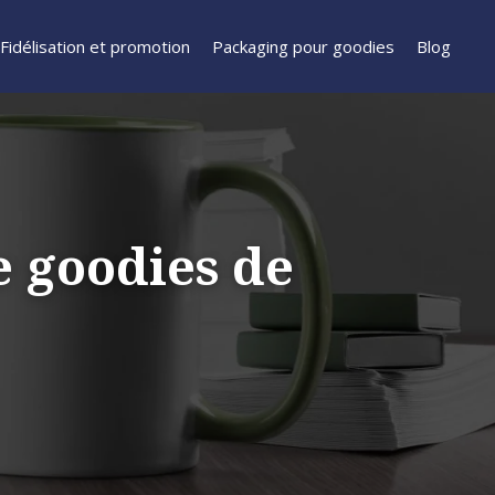
Fidélisation et promotion
Packaging pour goodies
Blog
 goodies de