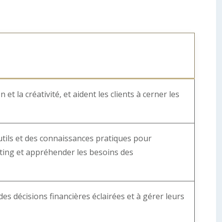
t la créativité, et aident les clients à cerner les
utils et des connaissances pratiques pour
eting et appréhender les besoins des
 des décisions financières éclairées et à gérer leurs