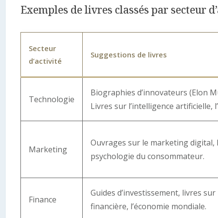
Exemples de livres classés par secteur d’
Secteur
Suggestions de livres
d’activité
Biographies d’innovateurs (Elon Mu
Technologie
Livres sur l’intelligence artificielle, 
Ouvrages sur le marketing digital, l
Marketing
psychologie du consommateur.
Guides d’investissement, livres sur
Finance
financière, l’économie mondiale.