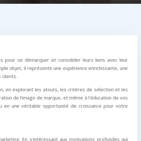
s pour se démarquer et consolider leurs liens avec leur
imple objet, il représente une expérience enrichissante, une
clients.
, en explorant les atouts, les critères de sélection et les
ioration de l’image de marque, et même à l’éducation de vos
au en une véritable opportunité de croissance pour votre
marketing. En s’intéressant aux motivations profondes qui