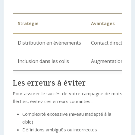
Stratégie
Avantages
Distribution en événements
Contact direct avec
Inclusion dans les colis
Augmentation de la 
Les erreurs à éviter
Pour assurer le succès de votre campagne de mots
fléchés, évitez ces erreurs courantes :
Complexité excessive (niveau inadapté à la
cible)
Définitions ambiguës ou incorrectes