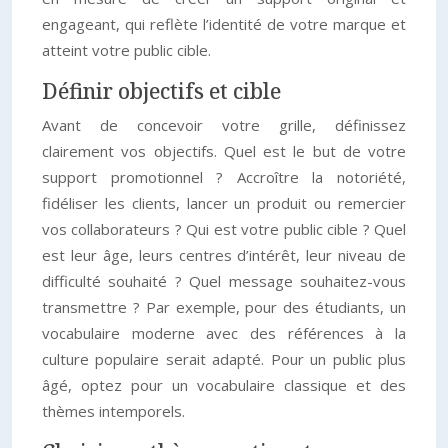
engageant, qui reflète l’identité de votre marque et
atteint votre public cible.
Définir objectifs et cible
Avant de concevoir votre grille, définissez
clairement vos objectifs. Quel est le but de votre
support promotionnel ? Accroître la notoriété,
fidéliser les clients, lancer un produit ou remercier
vos collaborateurs ? Qui est votre public cible ? Quel
est leur âge, leurs centres d’intérêt, leur niveau de
difficulté souhaité ? Quel message souhaitez-vous
transmettre ? Par exemple, pour des étudiants, un
vocabulaire moderne avec des références à la
culture populaire serait adapté. Pour un public plus
âgé, optez pour un vocabulaire classique et des
thèmes intemporels.