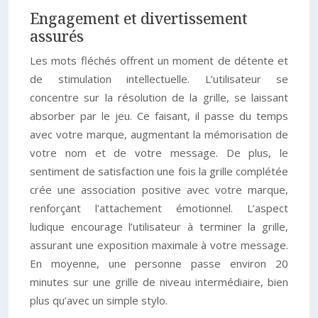
Engagement et divertissement
assurés
Les mots fléchés offrent un moment de détente et
de stimulation intellectuelle. L’utilisateur se
concentre sur la résolution de la grille, se laissant
absorber par le jeu. Ce faisant, il passe du temps
avec votre marque, augmentant la mémorisation de
votre nom et de votre message. De plus, le
sentiment de satisfaction une fois la grille complétée
crée une association positive avec votre marque,
renforçant l’attachement émotionnel. L’aspect
ludique encourage l’utilisateur à terminer la grille,
assurant une exposition maximale à votre message.
En moyenne, une personne passe environ 20
minutes sur une grille de niveau intermédiaire, bien
plus qu’avec un simple stylo.