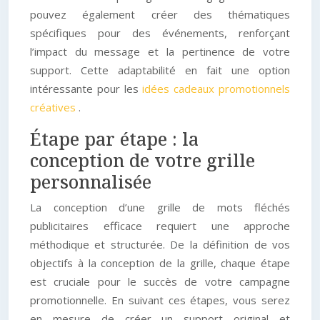
pouvez également créer des thématiques
spécifiques pour des événements, renforçant
l’impact du message et la pertinence de votre
support. Cette adaptabilité en fait une option
intéressante pour les
idées cadeaux promotionnels
créatives
.
Étape par étape : la
conception de votre grille
personnalisée
La conception d’une grille de mots fléchés
publicitaires efficace requiert une approche
méthodique et structurée. De la définition de vos
objectifs à la conception de la grille, chaque étape
est cruciale pour le succès de votre campagne
promotionnelle. En suivant ces étapes, vous serez
en mesure de créer un support original et