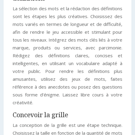
La sélection des mots et la rédaction des définitions
sont les étapes les plus créatives. Choisissez des
mots variés en termes de longueur et de difficulté,
afin de rendre le jeu accessible et stimulant pour
tous les niveaux. Intégrez des mots clés liés à votre
marque, produits ou services, avec parcimonie.
Rédigez des définitions claires, concises et
intelligentes, en utilisant un vocabulaire adapté à
votre public. Pour rendre les définitions plus
amusantes, utilisez des jeux de mots, faites
référence à des anecdotes ou posez des questions
sous forme d’énigme. Laissez libre cours à votre
créativité.
Concevoir la grille
La conception de la grille est une étape technique.
Choisissez la taille en fonction de la quantité de mots