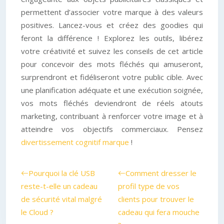
permettent d’associer votre marque à des valeurs
positives. Lancez-vous et créez des goodies qui
feront la différence ! Explorez les outils, libérez
votre créativité et suivez les conseils de cet article
pour concevoir des mots fléchés qui amuseront,
surprendront et fidéliseront votre public cible. Avec
une planification adéquate et une exécution soignée,
vos mots fléchés deviendront de réels atouts
marketing, contribuant à renforcer votre image et à
atteindre vos objectifs commerciaux. Pensez
divertissement cognitif marque
!
Pourquoi la clé USB
Comment dresser le
reste-t-elle un cadeau
profil type de vos
de sécurité vital malgré
clients pour trouver le
le Cloud ?
cadeau qui fera mouche