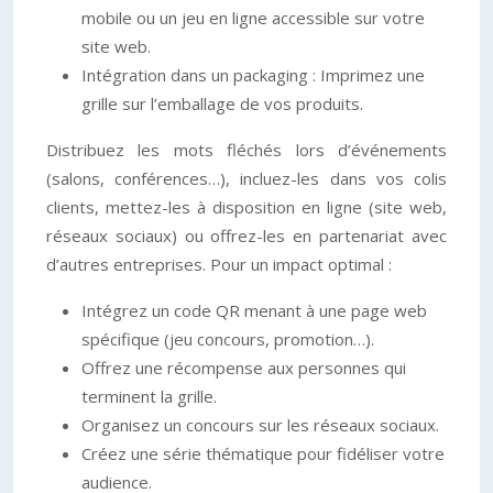
mobile ou un jeu en ligne accessible sur votre
site web.
Intégration dans un packaging : Imprimez une
grille sur l’emballage de vos produits.
Distribuez les mots fléchés lors d’événements
(salons, conférences…), incluez-les dans vos colis
clients, mettez-les à disposition en ligne (site web,
réseaux sociaux) ou offrez-les en partenariat avec
d’autres entreprises. Pour un impact optimal :
Intégrez un code QR menant à une page web
spécifique (jeu concours, promotion…).
Offrez une récompense aux personnes qui
terminent la grille.
Organisez un concours sur les réseaux sociaux.
Créez une série thématique pour fidéliser votre
audience.