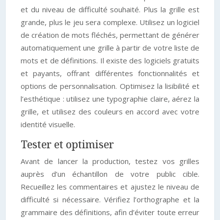
et du niveau de difficulté souhaité. Plus la grille est
grande, plus le jeu sera complexe. Utilisez un logiciel
de création de mots fléchés, permettant de générer
automatiquement une grille à partir de votre liste de
mots et de définitions. Il existe des logiciels gratuits
et payants, offrant différentes fonctionnalités et
options de personnalisation. Optimisez la lisibilité et
l’esthétique : utilisez une typographie claire, aérez la
grille, et utilisez des couleurs en accord avec votre
identité visuelle.
Tester et optimiser
Avant de lancer la production, testez vos grilles
auprès d’un échantillon de votre public cible.
Recueillez les commentaires et ajustez le niveau de
difficulté si nécessaire. Vérifiez l’orthographe et la
grammaire des définitions, afin d’éviter toute erreur