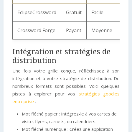
EclipseCrossword
Gratuit
Facile
Crossword Forge
Payant
Moyenne
Intégration et stratégies de
distribution
Une fois votre grille conçue, réfléchissez à son
intégration et à votre stratégie de distribution. De
nombreux formats sont possibles. Voici quelques
pistes à explorer pour vos
stratégies goodies
entreprise
:
Mot fléché papier : Intégrez-le à vos cartes de
visite, flyers, carnets, ou calendriers.
Mot fléché numérique : Créez une application