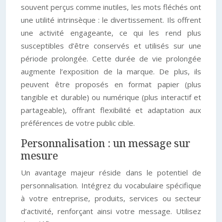
souvent perçus comme inutiles, les mots fléchés ont
une utilité intrinsèque : le divertissement. Ils offrent
une activité engageante, ce qui les rend plus
susceptibles d’être conservés et utilisés sur une
période prolongée. Cette durée de vie prolongée
augmente l’exposition de la marque. De plus, ils
peuvent être proposés en format papier (plus
tangible et durable) ou numérique (plus interactif et
partageable), offrant flexibilité et adaptation aux
préférences de votre public cible.
Personnalisation : un message sur
mesure
Un avantage majeur réside dans le potentiel de
personnalisation. Intégrez du vocabulaire spécifique
à votre entreprise, produits, services ou secteur
d’activité, renforçant ainsi votre message. Utilisez