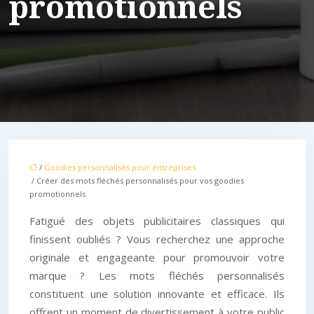
promotionnels
/
Goodies personnalisés pour entreprises
/ Créer des mots fléchés personnalisés pour vos goodies
promotionnels
Fatigué des objets publicitaires classiques qui
finissent oubliés ? Vous recherchez une approche
originale et engageante pour promouvoir votre
marque ? Les mots fléchés personnalisés
constituent une solution innovante et efficace. Ils
offrent un moment de divertissement à votre public