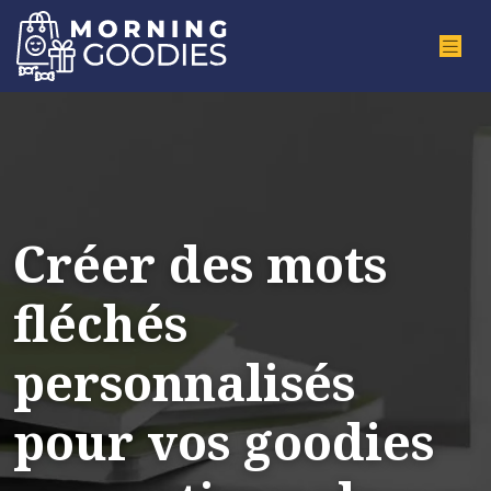
Créer des mots
fléchés
personnalisés
pour vos goodies