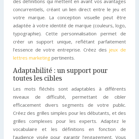
des définitions qui mettent en avant vos avantages
concurrentiels, créant un lien direct entre le jeu et
votre marque. La conception visuelle peut être
adaptée à votre identité de marque (couleurs, logo,
typographie). Cette personnalisation permet de
créer un support unique, reflétant parfaitement
l’essence de votre entreprise. Créez des
jeux de
lettres marketing
pertinents.
Adaptabilité : un support pour
toutes les cibles
Les mots fléchés sont adaptables à différents
niveaux de difficulté, permettant de cibler
efficacement divers segments de votre public.
Créez des grilles simples pour les débutants, et des
grilles complexes pour les experts. Adaptez le
vocabulaire et les définitions en fonction de
l’audience visée pour garantir l’engagement. Vous