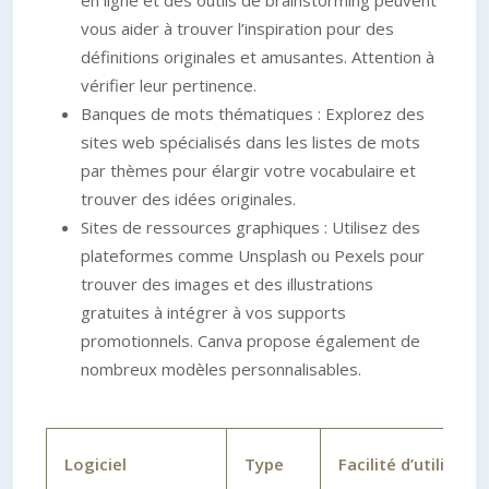
vous aider à trouver l’inspiration pour des
définitions originales et amusantes. Attention à
vérifier leur pertinence.
Banques de mots thématiques : Explorez des
sites web spécialisés dans les listes de mots
par thèmes pour élargir votre vocabulaire et
trouver des idées originales.
Sites de ressources graphiques : Utilisez des
plateformes comme Unsplash ou Pexels pour
trouver des images et des illustrations
gratuites à intégrer à vos supports
promotionnels. Canva propose également de
nombreux modèles personnalisables.
Logiciel
Type
Facilité d’utilisatio