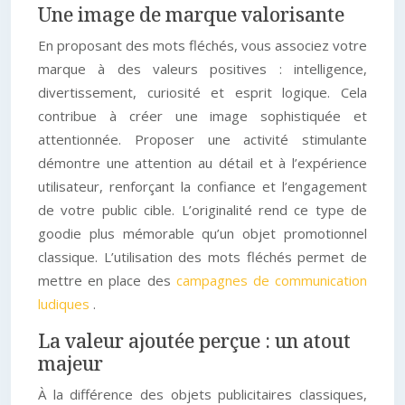
Une image de marque valorisante
En proposant des mots fléchés, vous associez votre
marque à des valeurs positives : intelligence,
divertissement, curiosité et esprit logique. Cela
contribue à créer une image sophistiquée et
attentionnée. Proposer une activité stimulante
démontre une attention au détail et à l’expérience
utilisateur, renforçant la confiance et l’engagement
de votre public cible. L’originalité rend ce type de
goodie plus mémorable qu’un objet promotionnel
classique. L’utilisation des mots fléchés permet de
mettre en place des
campagnes de communication
ludiques
.
La valeur ajoutée perçue : un atout
majeur
À la différence des objets publicitaires classiques,