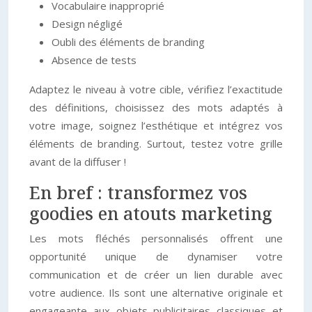
Vocabulaire inapproprié
Design négligé
Oubli des éléments de branding
Absence de tests
Adaptez le niveau à votre cible, vérifiez l’exactitude
des définitions, choisissez des mots adaptés à
votre image, soignez l’esthétique et intégrez vos
éléments de branding. Surtout, testez votre grille
avant de la diffuser !
En bref : transformez vos
goodies en atouts marketing
Les mots fléchés personnalisés offrent une
opportunité unique de dynamiser votre
communication et de créer un lien durable avec
votre audience. Ils sont une alternative originale et
engageante aux objets publicitaires classiques et