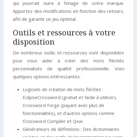
qui pourrait nuire à l’image de votre marque.
Apportez des modifications en fonction des retours,
afin de garantir un jeu optimal.
Outils et ressources à votre
disposition
De nombreux outils et ressources sont disponibles
pour vous aider à créer des mots fléchés
personnalisés de qualité professionnelle. Voici
quelques options intéressantes :
Logiciels de création de mots fléchés :
EclipseCrossword (gratuit et facile à utiliser),
Crossword Forge (payant avec plus de
fonctionnalités), et d’autres options comme
Crossword Compiler et Qxw.
Générateurs de définitions : Des dictionnaires
en ligne et des outils de brainstorming peuvent