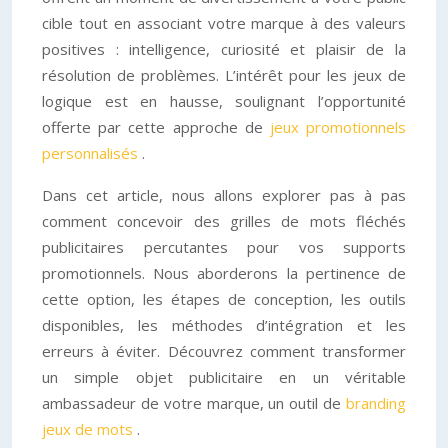
cible tout en associant votre marque à des valeurs
positives : intelligence, curiosité et plaisir de la
résolution de problèmes. L’intérêt pour les jeux de
logique est en hausse, soulignant l’opportunité
offerte par cette approche de
jeux promotionnels
personnalisés
.
Dans cet article, nous allons explorer pas à pas
comment concevoir des grilles de mots fléchés
publicitaires percutantes pour vos supports
promotionnels. Nous aborderons la pertinence de
cette option, les étapes de conception, les outils
disponibles, les méthodes d’intégration et les
erreurs à éviter. Découvrez comment transformer
un simple objet publicitaire en un véritable
ambassadeur de votre marque, un outil de
branding
jeux de mots
.