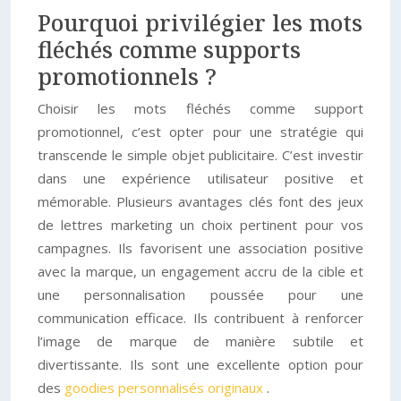
Pourquoi privilégier les mots
fléchés comme supports
promotionnels ?
Choisir les mots fléchés comme support
promotionnel, c’est opter pour une stratégie qui
transcende le simple objet publicitaire. C’est investir
dans une expérience utilisateur positive et
mémorable. Plusieurs avantages clés font des jeux
de lettres marketing un choix pertinent pour vos
campagnes. Ils favorisent une association positive
avec la marque, un engagement accru de la cible et
une personnalisation poussée pour une
communication efficace. Ils contribuent à renforcer
l’image de marque de manière subtile et
divertissante. Ils sont une excellente option pour
des
goodies personnalisés originaux
.