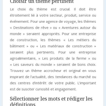
Choisir un thème pertinent
Le choix du thème est crucial. Il doit être
étroitement lié à votre secteur, produit, service ou
événement. Pour une agence de voyage, les thèmes
« Destinations de rêve » ou « Aventures autour du
monde » seraient appropriés. Pour une entreprise
de construction, les thèmes « Les métiers du
bâtiment » ou « Les matériaux de construction »
seraient plus pertinents. Pour une entreprise
agroalimentaire, « Les produits de la ferme » ou
« Les saveurs du monde » seraient de bons choix.
Trouvez un thème accrocheur et original en vous
inspirant de l’actualité, des tendances du marché ou
des centres d’intérêt de votre public. L’important
est de susciter curiosité et engagement.
Sélectionner les mots et rédiger les
définitions