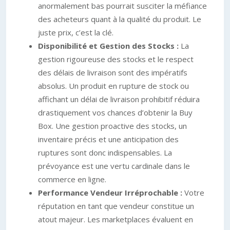
anormalement bas pourrait susciter la méfiance
des acheteurs quant à la qualité du produit. Le
juste prix, c’est la clé.
Disponibilité et Gestion des Stocks :
La
gestion rigoureuse des stocks et le respect
des délais de livraison sont des impératifs
absolus. Un produit en rupture de stock ou
affichant un délai de livraison prohibitif réduira
drastiquement vos chances d’obtenir la Buy
Box. Une gestion proactive des stocks, un
inventaire précis et une anticipation des
ruptures sont donc indispensables. La
prévoyance est une vertu cardinale dans le
commerce en ligne.
Performance Vendeur Irréprochable :
Votre
réputation en tant que vendeur constitue un
atout majeur. Les marketplaces évaluent en