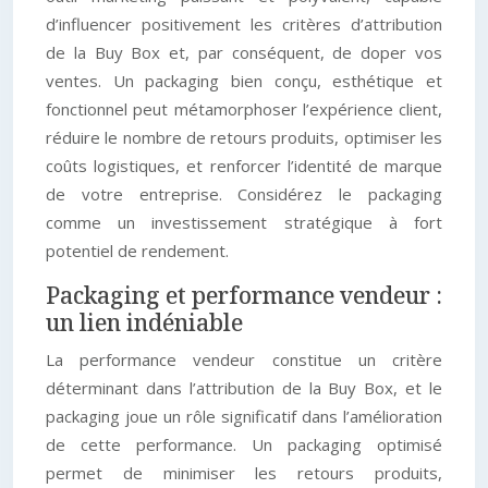
d’influencer positivement les critères d’attribution
de la Buy Box et, par conséquent, de doper vos
ventes. Un packaging bien conçu, esthétique et
fonctionnel peut métamorphoser l’expérience client,
réduire le nombre de retours produits, optimiser les
coûts logistiques, et renforcer l’identité de marque
de votre entreprise. Considérez le packaging
comme un investissement stratégique à fort
potentiel de rendement.
Packaging et performance vendeur :
un lien indéniable
La performance vendeur constitue un critère
déterminant dans l’attribution de la Buy Box, et le
packaging joue un rôle significatif dans l’amélioration
de cette performance. Un packaging optimisé
permet de minimiser les retours produits,