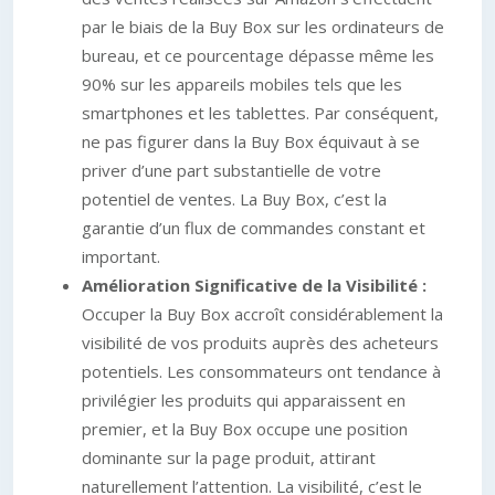
par le biais de la Buy Box sur les ordinateurs de
bureau, et ce pourcentage dépasse même les
90% sur les appareils mobiles tels que les
smartphones et les tablettes. Par conséquent,
ne pas figurer dans la Buy Box équivaut à se
priver d’une part substantielle de votre
potentiel de ventes. La Buy Box, c’est la
garantie d’un flux de commandes constant et
important.
Amélioration Significative de la Visibilité :
Occuper la Buy Box accroît considérablement la
visibilité de vos produits auprès des acheteurs
potentiels. Les consommateurs ont tendance à
privilégier les produits qui apparaissent en
premier, et la Buy Box occupe une position
dominante sur la page produit, attirant
naturellement l’attention. La visibilité, c’est le