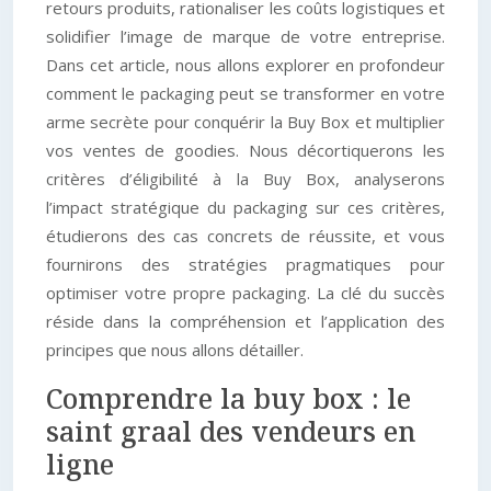
retours produits, rationaliser les coûts logistiques et
solidifier l’image de marque de votre entreprise.
Dans cet article, nous allons explorer en profondeur
comment le packaging peut se transformer en votre
arme secrète pour conquérir la Buy Box et multiplier
vos ventes de goodies. Nous décortiquerons les
critères d’éligibilité à la Buy Box, analyserons
l’impact stratégique du packaging sur ces critères,
étudierons des cas concrets de réussite, et vous
fournirons des stratégies pragmatiques pour
optimiser votre propre packaging. La clé du succès
réside dans la compréhension et l’application des
principes que nous allons détailler.
Comprendre la buy box : le
saint graal des vendeurs en
ligne