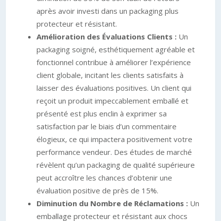
après avoir investi dans un packaging plus
protecteur et résistant.
Amélioration des Évaluations Clients :
Un
packaging soigné, esthétiquement agréable et
fonctionnel contribue à améliorer l’expérience
client globale, incitant les clients satisfaits à
laisser des évaluations positives. Un client qui
reçoit un produit impeccablement emballé et
présenté est plus enclin à exprimer sa
satisfaction par le biais d’un commentaire
élogieux, ce qui impactera positivement votre
performance vendeur. Des études de marché
révèlent qu’un packaging de qualité supérieure
peut accroître les chances d’obtenir une
évaluation positive de près de 15%.
Diminution du Nombre de Réclamations :
Un
emballage protecteur et résistant aux chocs