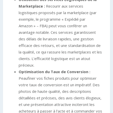
Marketplace :
Recourir aux services
logistiques proposés par la marketplace (par
exemple, le programme « Expédié par
Amazon » – FBA) peut vous conférer un
avantage notable. Ces services garantissent
des délais de livraison rapides, une gestion
efficace des retours, et une standardisation de
la qualité, ce qui rassure les marketplaces et les
clients. L’efficacité logistique est un atout
précieux.
Optimisation du Taux de Conversion :
Peaufiner vos fiches produits pour optimiser
votre taux de conversion est un impératif. Des
photos de haute qualité, des descriptions
détaillées et précises, des avis clients élogieux,
et une présentation attractive inciteront les
acheteurs à passer à l’acte et à commander vos