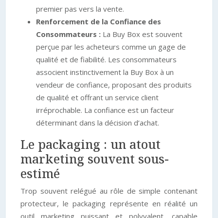
premier pas vers la vente.
Renforcement de la Confiance des
Consommateurs :
La Buy Box est souvent
perçue par les acheteurs comme un gage de
qualité et de fiabilité. Les consommateurs
associent instinctivement la Buy Box à un
vendeur de confiance, proposant des produits
de qualité et offrant un service client
irréprochable. La confiance est un facteur
déterminant dans la décision d’achat.
Le packaging : un atout
marketing souvent sous-
estimé
Trop souvent relégué au rôle de simple contenant
protecteur, le packaging représente en réalité un
outil marketing puissant et polyvalent, capable