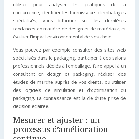
utiliser pour analyser les pratiques de la
concurrence, identifier les fournisseurs d’emballages
spécialisés, vous informer sur les dernières
tendances en matière de design et de matériaux, et
évaluer l’impact environnemental de vos choix.
Vous pouvez par exemple consulter des sites web
spécialisés dans le packaging, participer à des salons
professionnels dédiés à l’emballage, faire appel à un
consultant en design et packaging, réaliser des
études de marché auprès de vos clients, ou utiliser
des logiciels de simulation et d’optimisation du
packaging. La connaissance est la clé d’une prise de
décision éclairée.
Mesurer et ajuster : un
processus d’amélioration
continue