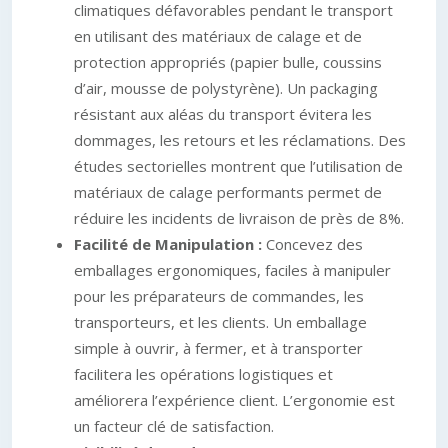
climatiques défavorables pendant le transport
en utilisant des matériaux de calage et de
protection appropriés (papier bulle, coussins
d’air, mousse de polystyrène). Un packaging
résistant aux aléas du transport évitera les
dommages, les retours et les réclamations. Des
études sectorielles montrent que l’utilisation de
matériaux de calage performants permet de
réduire les incidents de livraison de près de 8%.
Facilité de Manipulation :
Concevez des
emballages ergonomiques, faciles à manipuler
pour les préparateurs de commandes, les
transporteurs, et les clients. Un emballage
simple à ouvrir, à fermer, et à transporter
facilitera les opérations logistiques et
améliorera l’expérience client. L’ergonomie est
un facteur clé de satisfaction.