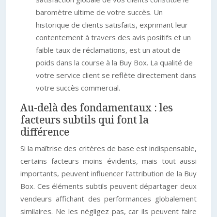
baromètre ultime de votre succès. Un
historique de clients satisfaits, exprimant leur
contentement à travers des avis positifs et un
faible taux de réclamations, est un atout de
poids dans la course à la Buy Box. La qualité de
votre service client se reflète directement dans
votre succès commercial.
Au-delà des fondamentaux : les
facteurs subtils qui font la
différence
Si la maîtrise des critères de base est indispensable,
certains facteurs moins évidents, mais tout aussi
importants, peuvent influencer l’attribution de la Buy
Box. Ces éléments subtils peuvent départager deux
vendeurs affichant des performances globalement
similaires. Ne les négligez pas, car ils peuvent faire