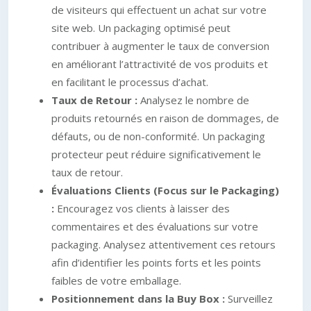
de visiteurs qui effectuent un achat sur votre
site web. Un packaging optimisé peut
contribuer à augmenter le taux de conversion
en améliorant l’attractivité de vos produits et
en facilitant le processus d’achat.
Taux de Retour :
Analysez le nombre de
produits retournés en raison de dommages, de
défauts, ou de non-conformité. Un packaging
protecteur peut réduire significativement le
taux de retour.
Évaluations Clients (Focus sur le Packaging)
:
Encouragez vos clients à laisser des
commentaires et des évaluations sur votre
packaging. Analysez attentivement ces retours
afin d’identifier les points forts et les points
faibles de votre emballage.
Positionnement dans la Buy Box :
Surveillez