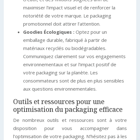
maximiser l’impact visuel et de renforcer la
notoriété de votre marque. Le packaging
promotionnel doit attirer l’attention.
Goodies Écologiques :
Optez pour un
emballage durable, fabriqué à partir de
matériaux recyclés ou biodégradables.
Communiquez clairement sur vos engagements
environnementaux et sur l’impact positif de
votre packaging sur la planète. Les
consommateurs sont de plus en plus sensibles
aux questions environnementales.
Outils et ressources pour une
optimisation du packaging efficace
De nombreux outils et ressources sont à votre
disposition pour vous accompagner dans
l’optimisation de votre packaging. N’hésitez pas à les