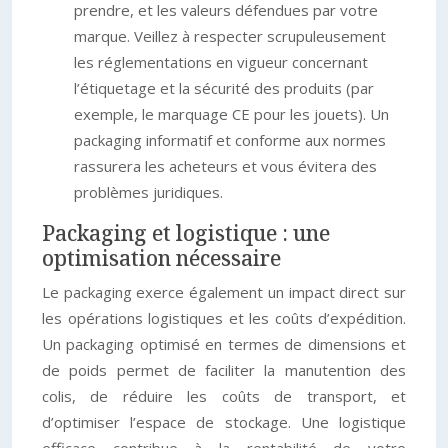
prendre, et les valeurs défendues par votre
marque. Veillez à respecter scrupuleusement
les réglementations en vigueur concernant
l’étiquetage et la sécurité des produits (par
exemple, le marquage CE pour les jouets). Un
packaging informatif et conforme aux normes
rassurera les acheteurs et vous évitera des
problèmes juridiques.
Packaging et logistique : une
optimisation nécessaire
Le packaging exerce également un impact direct sur
les opérations logistiques et les coûts d’expédition.
Un packaging optimisé en termes de dimensions et
de poids permet de faciliter la manutention des
colis, de réduire les coûts de transport, et
d’optimiser l’espace de stockage. Une logistique
efficace contribue à la rentabilité de votre