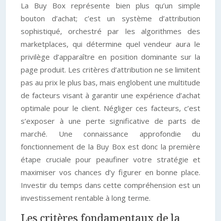
La Buy Box représente bien plus qu’un simple
bouton d’achat; c’est un système d’attribution
sophistiqué, orchestré par les algorithmes des
marketplaces, qui détermine quel vendeur aura le
privilège d’apparaître en position dominante sur la
page produit. Les critères d’attribution ne se limitent
pas au prix le plus bas, mais englobent une multitude
de facteurs visant à garantir une expérience d’achat
optimale pour le client. Négliger ces facteurs, c’est
s’exposer à une perte significative de parts de
marché. Une connaissance approfondie du
fonctionnement de la Buy Box est donc la première
étape cruciale pour peaufiner votre stratégie et
maximiser vos chances d’y figurer en bonne place.
Investir du temps dans cette compréhension est un
investissement rentable à long terme.
Les critères fondamentaux de la