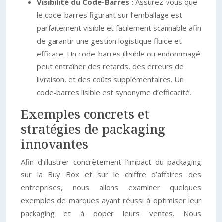
Visibilité du Code-Barres :
Assurez-vous que
le code-barres figurant sur l’emballage est
parfaitement visible et facilement scannable afin
de garantir une gestion logistique fluide et
efficace. Un code-barres illisible ou endommagé
peut entraîner des retards, des erreurs de
livraison, et des coûts supplémentaires. Un
code-barres lisible est synonyme d’efficacité.
Exemples concrets et
stratégies de packaging
innovantes
Afin d’illustrer concrètement l’impact du packaging
sur la Buy Box et sur le chiffre d’affaires des
entreprises, nous allons examiner quelques
exemples de marques ayant réussi à optimiser leur
packaging et à doper leurs ventes. Nous