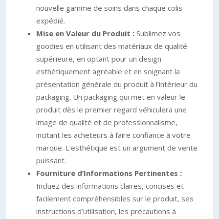
nouvelle gamme de soins dans chaque colis
expédié.
Mise en Valeur du Produit :
Sublimez vos
goodies en utilisant des matériaux de qualité
supérieure, en optant pour un design
esthétiquement agréable et en soignant la
présentation générale du produit à l’intérieur du
packaging. Un packaging qui met en valeur le
produit dès le premier regard véhiculera une
image de qualité et de professionnalisme,
incitant les acheteurs à faire confiance à votre
marque. L’esthétique est un argument de vente
puissant.
Fourniture d’Informations Pertinentes :
Incluez des informations claires, concises et
facilement compréhensibles sur le produit, ses
instructions d’utilisation, les précautions à