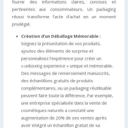
fournir des informations claires, concises et
pertinentes aux consommateurs. Un packaging
réussi transforme l’acte d’achat en un moment
privilégié.
Création d’un Déballage Mémorable :
Soignez la présentation de vos produits,
ajoutez des éléments de surprise et
personnalisez l’expérience pour créer un
« unboxing experience » unique et mémorable.
Des messages de remerciement manuscrits,
des échantillons gratuits de produits
complémentaires, ou un packaging réutilisable
peuvent faire toute la différence. Par exemple,
une entreprise spécialisée dans la vente de
cosmétiques naturels a constaté une
augmentation de 20% de ses ventes après
avoir intégré un échantillon gratuit de sa