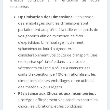
entreprise.
Optimisation des Dimensions :
Choisissez
des emballages dont les dimensions sont
parfaitement adaptées à la taille et au poids de
vos goodies afin de minimiser les frais
d’expédition. Un emballage inutilement
volumineux ou lourd augmentera
considérablement vos coûts de transport. Une
entreprise spécialisée dans la vente de
vêtements en ligne a réussi à diminuer ses
coûts d’expédition de 10% en rationalisant les
dimensions de ses emballages et en utilisant
des matériaux plus légers.
Résistance aux Chocs et aux Intempéries :
Protégez efficacement vos produits contre les
chocs, les vibrations, et les conditions