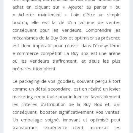
achat en cliquant sur « Ajouter au panier » ou
« Acheter maintenant ». Loin d’être un simple
bouton, elle est la clé d’un volume de ventes
conséquent pour les vendeurs. Comprendre les
mécanismes de la Buy Box et optimiser sa présence
est donc impératif pour réussir dans l’écosystème
e-commerce compétitif. La Buy Box est une arène
où les vendeurs s’affrontent, et seuls les plus
préparés triomphent.
Le packaging de vos goodies, souvent perçu à tort
comme un détail secondaire, est en réalité un levier
marketing redoutable pour influencer favorablement
les critères d’attribution de la Buy Box et, par
conséquent, booster significativement vos ventes.
Un emballage soigné, innovant et optimisé peut
transformer l’expérience client, minimiser les