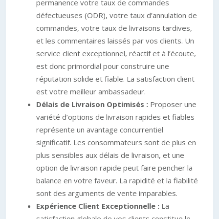
permanence votre taux de commandes
défectueuses (ODR), votre taux d’annulation de
commandes, votre taux de livraisons tardives,
et les commentaires laissés par vos clients. Un
service client exceptionnel, réactif et à l’écoute,
est donc primordial pour construire une
réputation solide et fiable. La satisfaction client
est votre meilleur ambassadeur.
Délais de Livraison Optimisés :
Proposer une
variété d’options de livraison rapides et fiables
représente un avantage concurrentiel
significatif. Les consommateurs sont de plus en
plus sensibles aux délais de livraison, et une
option de livraison rapide peut faire pencher la
balance en votre faveur. La rapidité et la fiabilité
sont des arguments de vente imparables.
Expérience Client Exceptionnelle :
La
satisfaction globale de vos clients constitue le