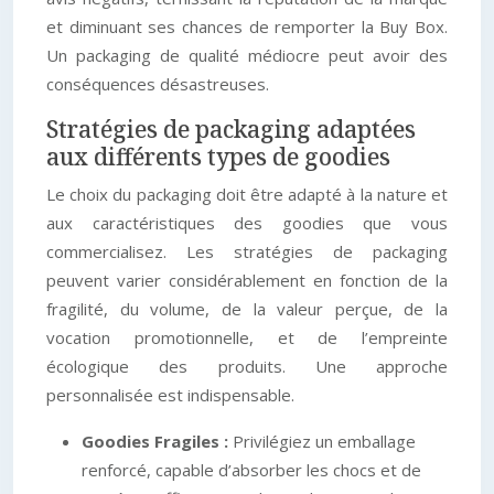
et diminuant ses chances de remporter la Buy Box.
Un packaging de qualité médiocre peut avoir des
conséquences désastreuses.
Stratégies de packaging adaptées
aux différents types de goodies
Le choix du packaging doit être adapté à la nature et
aux caractéristiques des goodies que vous
commercialisez. Les stratégies de packaging
peuvent varier considérablement en fonction de la
fragilité, du volume, de la valeur perçue, de la
vocation promotionnelle, et de l’empreinte
écologique des produits. Une approche
personnalisée est indispensable.
Goodies Fragiles :
Privilégiez un emballage
renforcé, capable d’absorber les chocs et de