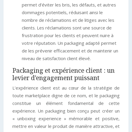
permet d’éviter les bris, les défauts, et autres
dommages potentiels, réduisant ainsi le
nombre de réclamations et de litiges avec les
clients. Les réclamations sont une source de
frustration pour les clients et peuvent nuire à
votre réputation. Un packaging adapté permet
de les prévenir efficacement et de maintenir un
niveau de satisfaction client élevé.
Packaging et expérience client : un
levier d’engagement puissant
L’expérience client est au cœur de la stratégie de
toute marketplace digne de ce nom, et le packaging
constitue un élément fondamental de cette
expérience. Un packaging bien conçu peut créer un
« unboxing experience » mémorable et positive,
mettre en valeur le produit de manière attractive, et