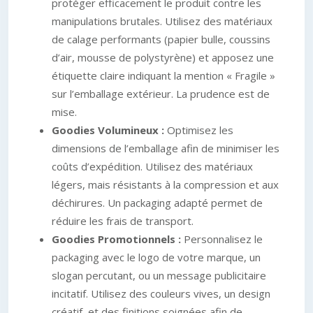
protéger efficacement le produit contre les
manipulations brutales. Utilisez des matériaux
de calage performants (papier bulle, coussins
d’air, mousse de polystyrène) et apposez une
étiquette claire indiquant la mention « Fragile »
sur l’emballage extérieur. La prudence est de
mise.
Goodies Volumineux :
Optimisez les
dimensions de l’emballage afin de minimiser les
coûts d’expédition. Utilisez des matériaux
légers, mais résistants à la compression et aux
déchirures. Un packaging adapté permet de
réduire les frais de transport.
Goodies Promotionnels :
Personnalisez le
packaging avec le logo de votre marque, un
slogan percutant, ou un message publicitaire
incitatif. Utilisez des couleurs vives, un design
créatif, et des finitions soignées afin de