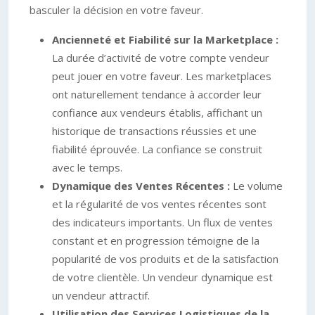
basculer la décision en votre faveur.
Ancienneté et Fiabilité sur la Marketplace :
La durée d’activité de votre compte vendeur
peut jouer en votre faveur. Les marketplaces
ont naturellement tendance à accorder leur
confiance aux vendeurs établis, affichant un
historique de transactions réussies et une
fiabilité éprouvée. La confiance se construit
avec le temps.
Dynamique des Ventes Récentes :
Le volume
et la régularité de vos ventes récentes sont
des indicateurs importants. Un flux de ventes
constant et en progression témoigne de la
popularité de vos produits et de la satisfaction
de votre clientèle. Un vendeur dynamique est
un vendeur attractif.
Utilisation des Services Logistiques de la