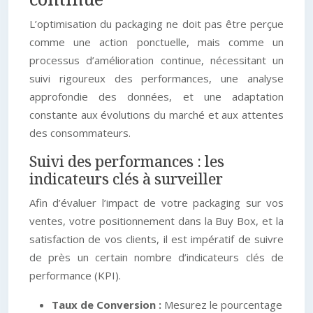
L’optimisation du packaging ne doit pas être perçue
comme une action ponctuelle, mais comme un
processus d’amélioration continue, nécessitant un
suivi rigoureux des performances, une analyse
approfondie des données, et une adaptation
constante aux évolutions du marché et aux attentes
des consommateurs.
Suivi des performances : les
indicateurs clés à surveiller
Afin d’évaluer l’impact de votre packaging sur vos
ventes, votre positionnement dans la Buy Box, et la
satisfaction de vos clients, il est impératif de suivre
de près un certain nombre d’indicateurs clés de
performance (KPI).
Taux de Conversion :
Mesurez le pourcentage