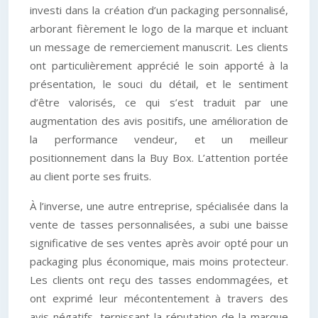
investi dans la création d’un packaging personnalisé,
arborant fièrement le logo de la marque et incluant
un message de remerciement manuscrit. Les clients
ont particulièrement apprécié le soin apporté à la
présentation, le souci du détail, et le sentiment
d’être valorisés, ce qui s’est traduit par une
augmentation des avis positifs, une amélioration de
la performance vendeur, et un meilleur
positionnement dans la Buy Box. L’attention portée
au client porte ses fruits.
À l’inverse, une autre entreprise, spécialisée dans la
vente de tasses personnalisées, a subi une baisse
significative de ses ventes après avoir opté pour un
packaging plus économique, mais moins protecteur.
Les clients ont reçu des tasses endommagées, et
ont exprimé leur mécontentement à travers des
avis négatifs, ternissant la réputation de la marque