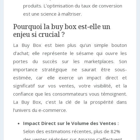
produits. L’optimisation du taux de conversion
est une science à maîtriser.
Pourquoi la buy box est-elle un
enjeu si crucial ?
La Buy Box est bien plus qu’un simple bouton
d’achat; elle représente le sésame qui ouvre les
portes du succès sur les marketplaces. Son
importance stratégique ne saurait être sous-
estimée, car elle exerce un impact direct et
significatif sur vos ventes, votre visibilité, et la
confiance que les consommateurs vous témoignent.
La Buy Box, c’est la clé de la prospérité dans
l’univers du e-commerce.
Impact Direct sur le Volume des Ventes :
Selon des estimations récentes, plus de 82%
des ventes réalisées sur Amazon s’effectuent