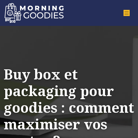
Buy box et
packaging pour
goodies : comment
maximiser vos