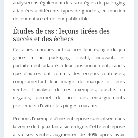
analyserons également des stratégies de packaging
adaptées à différents types de goodies, en fonction
de leur nature et de leur public cible.
Études de cas : leçons tirées des
succès et des échecs
Certaines marques ont su tirer leur épingle du jeu
grâce à un packaging créatif, innovant, et
parfaitement adapté à leur positionnement, tandis
que d’autres ont commis des erreurs coûteuses,
compromettant leur image de marque et leurs
ventes. L’analyse de ces exemples, positifs ou
négatifs, permet de tirer des enseignements
précieux et d’éviter les pièges courants.
Prenons l’exemple d’une entreprise spécialisée dans
la vente de bijoux fantaisie en ligne. Cette entreprise
a vu ses ventes augmenter de 40% après avoir