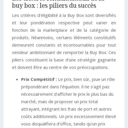
buy box : les piliers du succès
Les critères d’éligibilité à la Buy Box sont diversifiés
et leur pondération respective peut varier en
fonction de la marketplace et de la catégorie de
produits. Néanmoins, certains éléments constitutifs
demeurent constants et incontournables pour tout
vendeur ambitionnant de remporter la Buy Box. Ces
piliers constituent la base d’une stratégie gagnante
et doivent être au centre de vos préoccupations.
Prix Compétitif :
Le prix, bien sûr, joue un rôle
prépondérant dans l’équation. Il ne s’agit pas
nécessairement d’afficher le prix le plus bas du
marché, mais de proposer un prix total
attrayant, intégrant les frais de port et autres
coûts additionnels. Un prix excessivement élevé
vous disqualifiera d’office, tandis qu’un prix